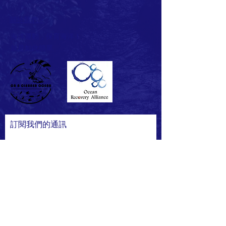
關於我們 >
海洋運動，保育海洋！
就是如此簡單
訂閱我們的通訊
訂閱