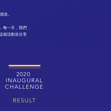
朋友。
，每一天，我們
這個活動並分享
2020
INAUGURAL
CHALLENGE
RESULT