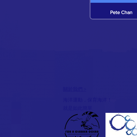
Pete Chan
Hillian Siu
Hillian Siu
Hillian Siu
關於我們 >
Hillian Siu
海洋運動，保育海洋！
就是如此簡單
Hillian Siu
Jeff Chan