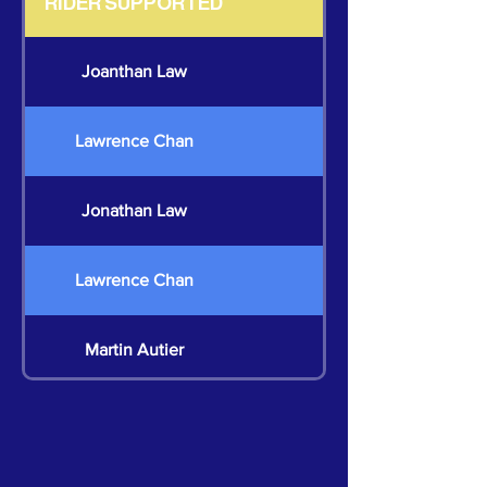
RIDER SUPPORTED
Joanthan Law
Lawrence Chan
Jonathan Law
Lawrence Chan
Martin Autier
Martin Autier