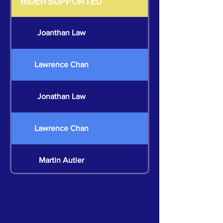
RIDER SUPPORTED
Joanthan Law
Lawrence Chan
Jonathan Law
Lawrence Chan
Martin Autier
Martin Autier