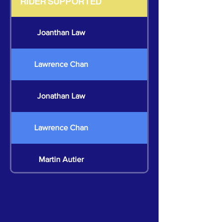
RIDER SUPPORTED
Joanthan Law
Lawrence Chan
Jonathan Law
Lawrence Chan
Martin Autier
Martin Autier