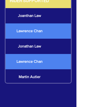
RIDER SUPPORTED
Joanthan Law
Lawrence Chan
Jonathan Law
Lawrence Chan
Martin Autier
Martin Autier